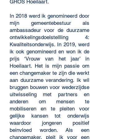
GROS Hoeilaart.
In 2018 werd ik genomineerd door
mijn gemeentebestuur als
ambassadeur voor de duurzame
ontwikkelingsdoelstellling 4:
Kwaliteitsonderwijs. In 2019, werd
ik ook genomineerd en won ik de
prijs ‘Vrouw van het jaar’ in
Hoeilaart. Het is mijn passie om
een changemaker te zijn die werkt
aan duurzame verandering. Ik wil
bruggen bouwen voor wederzijdse
uitwisseling met partners en
anderen om mensen te
mobiliseren en te pleiten voor
gelijke kansen tot onderwijs
waardoor jongeren positief
beinvloed worden. Als een
changemaker, pleit ik voor een