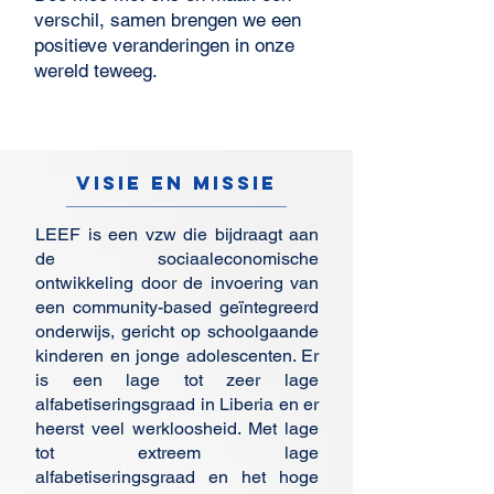
verschil, samen brengen we een
positieve veranderingen in onze
wereld teweeg.
Visie en Missie
LEEF is een vzw die bijdraagt aan
de sociaaleconomische
ontwikkeling door de invoering van
een community-based geïntegreerd
onderwijs, gericht op schoolgaande
kinderen en jonge adolescenten. Er
is een lage tot zeer lage
alfabetiseringsgraad in Liberia en er
heerst veel werkloosheid. Met lage
tot extreem lage
alfabetiseringsgraad en het hoge