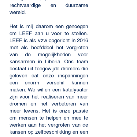
rechtvaardige en duurzame
wereld.
Het is mij daarom een genoegen
om LEEF aan u voor te stellen.
LEEF is als vzw opgericht in 2016
met als hoofddoel het vergroten
van de mogelijkheden voor
kansarmen in Liberia. Ons team
bestaat uit toegewijde dromers die
geloven dat onze inspanningen
een enorm verschil kunnen
maken. We willen een katalysator
zijn voor het realiseren van meer
dromen en het verbeteren van
meer levens. Het is onze passie
om mensen te helpen en mee te
werken aan het vergroten van de
kansen op zelfbeschikking en een