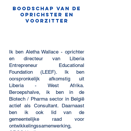
Boodschap van de
oprichster en
voorzitter
Ik ben Aletha Wallace - oprichter
en directeur van Liberia
Entrepreneur Educational
Foundation (LEEF). Ik ben
oorspronkelijk afkomstig uit
Liberia - West Afrika.
Beroepshalve, ik ben in de
Biotech / Pharma sector in België
actief als Consultant. Daarnaast
ben ik ook lid van de
gemeentelijke raad voor
ontwikkelingssamenwerking,