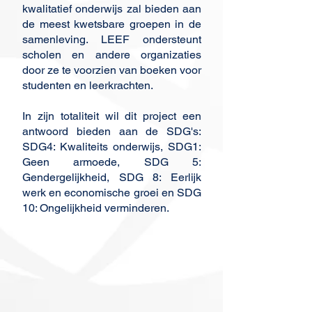
kwalitatief onderwijs zal bieden aan
de meest kwetsbare groepen in de
samenleving. LEEF ondersteunt
scholen en andere organizaties
door ze te voorzien van boeken voor
studenten en leerkrachten.
In zijn totaliteit wil dit project een
antwoord bieden aan de SDG's:
SDG4: Kwaliteits onderwijs, SDG1:
Geen armoede, SDG 5:
Gendergelijkheid, SDG 8: Eerlijk
werk en economische groei en SDG
10: Ongelijkheid verminderen.