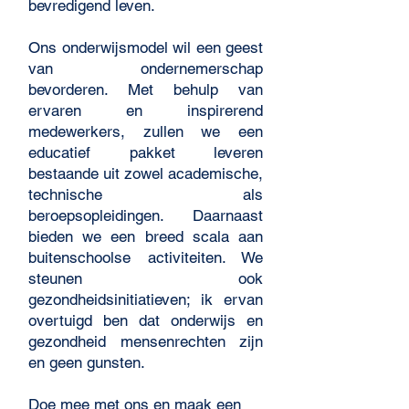
bevredigend leven.
Ons onderwijsmodel wil een geest
van ondernemerschap
bevorderen. Met behulp van
ervaren en inspirerend
medewerkers, zullen we een
educatief pakket leveren
bestaande uit zowel academische,
technische als
beroepsopleidingen. Daarnaast
bieden we een breed scala aan
buitenschoolse activiteiten. We
steunen ook
gezondheidsinitiatieven; ik ervan
overtuigd ben dat onderwijs en
gezondheid mensenrechten zijn
en geen gunsten.
Doe mee met ons en maak een