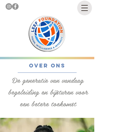
Over ons
De generatie van vandaag
begeleiding en bijsturen voor
een betere toekomst