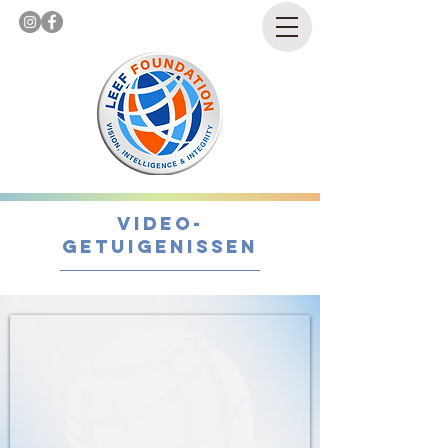
Video-
getuigenissen