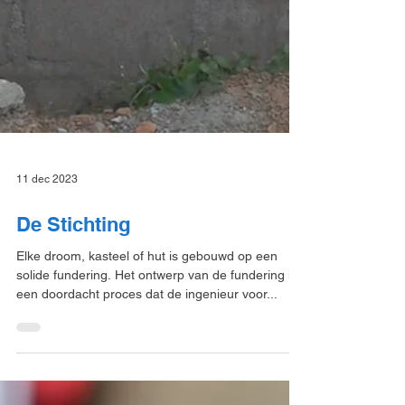
11 dec 2023
De Stichting
Elke droom, kasteel of hut is gebouwd op een
solide fundering. Het ontwerp van de fundering is
een doordacht proces dat de ingenieur voor...