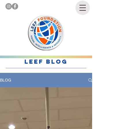
LEEF BLOG
BLOG