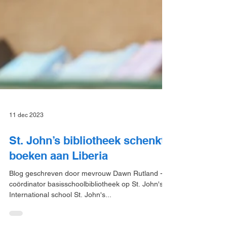
11 dec 2023
St. John’s bibliotheek schenkt
boeken aan Liberia