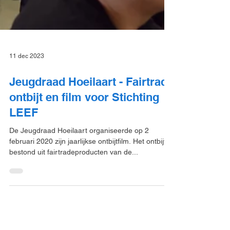
11 dec 2023
Jeugdraad Hoeilaart - Fairtrade
ontbijt en film voor Stichting
LEEF
De Jeugdraad Hoeilaart organiseerde op 2
februari 2020 zijn jaarlijkse ontbijtfilm. Het ontbijt
bestond uit fairtradeproducten van de...