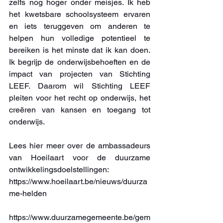
zelfs nog hoger onder meisjes. Ik heb 
het kwetsbare schoolsysteem ervaren 
en iets teruggeven om anderen te 
helpen hun volledige potentieel te 
bereiken is het minste dat ik kan doen. 
Ik begrijp de onderwijsbehoeften en de 
impact van projecten van Stichting 
LEEF. Daarom wil Stichting LEEF 
pleiten voor het recht op onderwijs, het 
creëren van kansen en toegang tot 
onderwijs. 
Lees hier meer over de ambassadeurs 
van Hoeilaart voor de duurzame 
ontwikkelingsdoelstellingen: 
https://www.hoeilaart.be/nieuws/duurza
me-helden
https://www.duurzamegemeente.be/gem