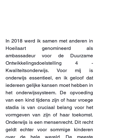
In 2018 werd ik samen met anderen in 
Hoeilaart genomineerd als 
ambassadeur voor de Duurzame 
Ontwikkelingsdoelstelling 4 - 
Kwaliteitsonderwijs. Voor mij is 
onderwijs essentieel, en ik geloof dat 
iedereen gelijke kansen moet hebben in 
het onderwijssysteem. De opvoeding 
van een kind tijdens zijn of haar vroege 
stadia is van cruciaal belang voor het 
vormgeven van zijn of haar toekomst. 
Onderwijs is een mensenrecht. Dit recht 
geldt echter voor sommige kinderen 
over de hele wereld. De meeste 