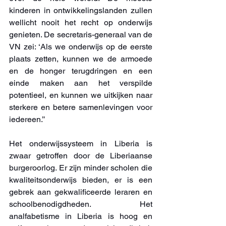
kinderen in ontwikkelingslanden zullen 
wellicht nooit het recht op onderwijs 
genieten. De secretaris-generaal van de 
VN zei: ‘Als we onderwijs op de eerste 
plaats zetten, kunnen we de armoede 
en de honger terugdringen en een 
einde maken aan het verspilde 
potentieel, en kunnen we uitkijken naar 
sterkere en betere samenlevingen voor 
iedereen.’’
Het onderwijssysteem in Liberia is 
zwaar getroffen door de Liberiaanse 
burgeroorlog. Er zijn minder scholen die 
kwaliteitsonderwijs bieden, er is een 
gebrek aan gekwalificeerde leraren en 
schoolbenodigdheden. Het 
analfabetisme in Liberia is hoog en 