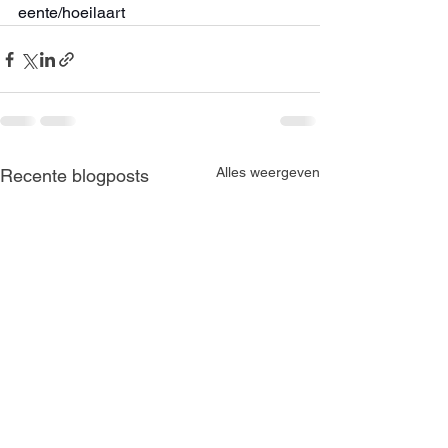
eente/hoeilaart
Alles weergeven
Recente blogposts