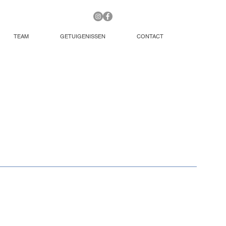
TEAM
GETUIGENISSEN
CONTACT