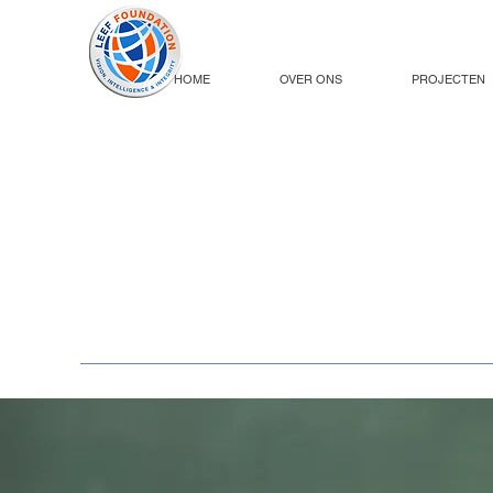
HOME
OVER ONS
PROJECTEN