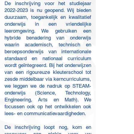
De inschrijving voor het studiejaar
2022-2023
is nu geopend. Wij bieden
duurzaam, toegankelijk en kwalitatief
onderwijs in een vriendelijke
leeromgeving. We gebruiken een
hybride benadering van onderwijs
waarin academisch, technisch en
beroepsonderwijs van internationale
standaard en nationaal curriculum
wordt geïntegreerd. Bij het onderwijzen
van een rigoureuze kleuterschool tot
zesde middelbaar via kerncurriculums,
we leggen we de nadruk op STEAM-
onderwijs (Science, Technology,
Engineering, Arts en Math). We
focussen ook op het ontwikkelen ook
lees- en communicatievaardigheden. ​
De inschrijving loopt nog, kom en