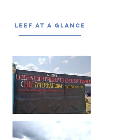
LEEF AT A GLANCE