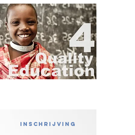
Inschrijving