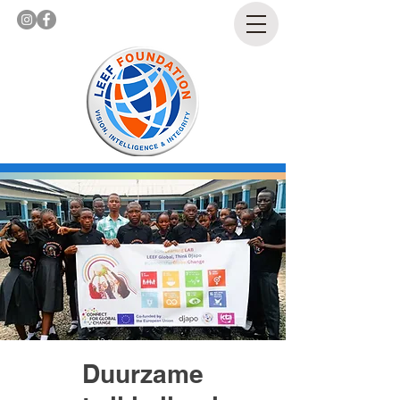
Duurzame